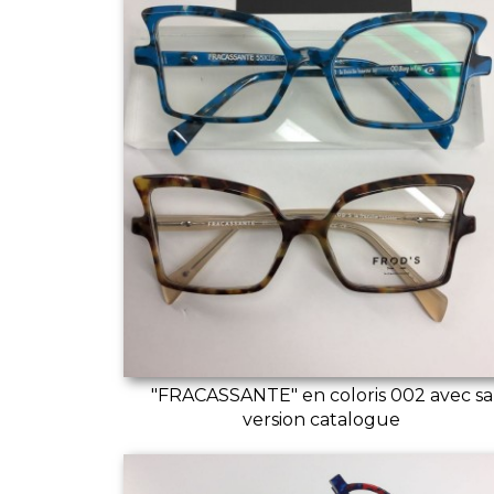
"FRACASSANTE" en coloris 002 avec sa
version catalogue