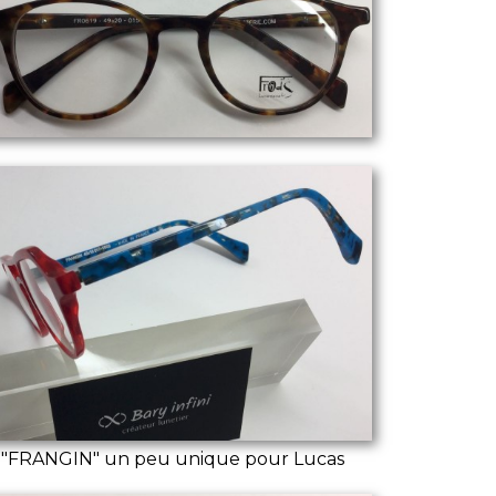
"FRANGIN" un peu unique pour Lucas