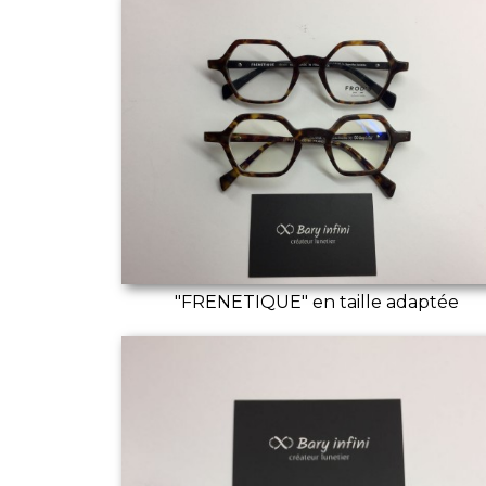
"FRENETIQUE" en taille adaptée