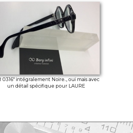
 0316" intégralement Noire.., oui mais avec
un détail spécifique pour LAURE