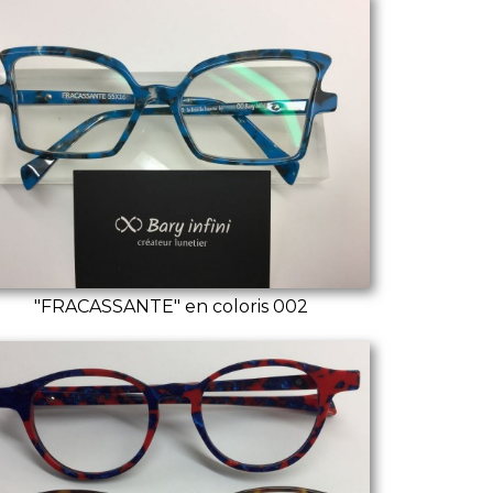
"FRACASSANTE" en coloris 002