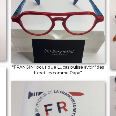
"FRANGIN" pour que Lucas puisse avoir "des
lunettes comme Papa"