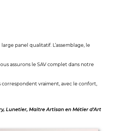
large panel qualitatif. L’assemblage, le
 nous assurons le SAV complet dans notre
s correspondent vraiment, avec le confort,
y, Lunetier, Maître Artisan en Métier d’Art