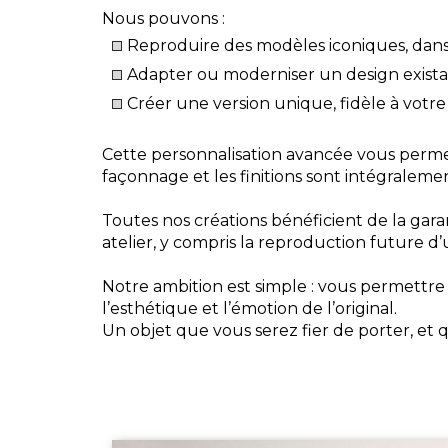
Nous pouvons :
Reproduire des modèles iconiques, dans 
Adapter ou moderniser un design existan
Créer une version unique, fidèle à votre
Cette personnalisation avancée vous perme
façonnage et les finitions sont intégralemen
Toutes nos créations bénéficient de la gar
atelier, y compris la reproduction future d
Notre ambition est simple : vous permettre 
l’esthétique et l’émotion de l’original.
Un objet que vous serez fier de porter, et 