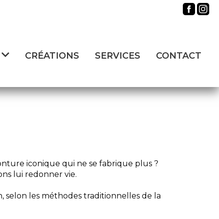
CRÉATIONS
SERVICES
CONTACT
nture iconique qui ne se fabrique plus ?
ns lui redonner vie.
selon les méthodes traditionnelles de la